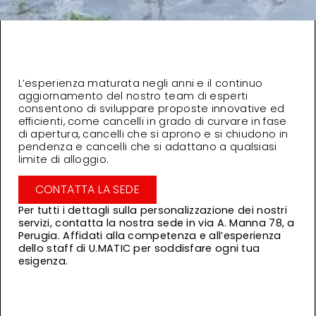
L’esperienza maturata negli anni e il continuo
aggiornamento del nostro team di esperti
consentono di sviluppare proposte innovative ed
efficienti, come cancelli in grado di curvare in fase
di apertura, cancelli che si aprono e si chiudono in
pendenza e cancelli che si adattano a qualsiasi
limite di alloggio.
CONTATTA LA SEDE
Per tutti i dettagli sulla personalizzazione dei nostri
servizi, contatta la nostra sede in via A. Manna 78, a
Perugia. Affidati alla competenza e all’esperienza
dello staff di U.MATIC per soddisfare ogni tua
esigenza.