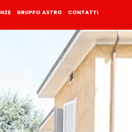
ENZE
GRUPPO ASTRO
CONTATTI