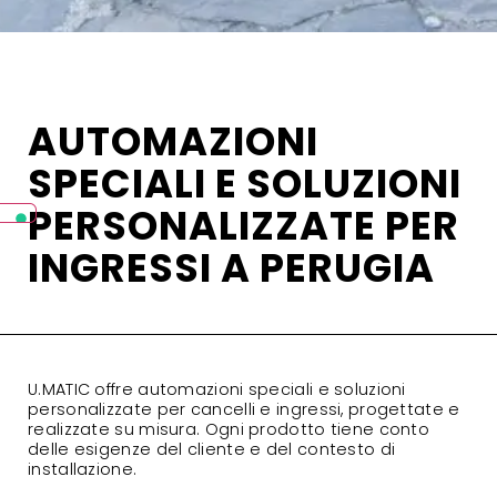
AUTOMAZIONI
SPECIALI E SOLUZIONI
PERSONALIZZATE PER
INGRESSI A PERUGIA
U.MATIC offre automazioni speciali e soluzioni
personalizzate per cancelli e ingressi, progettate e
realizzate su misura. Ogni prodotto tiene conto
delle esigenze del cliente e del contesto di
installazione.