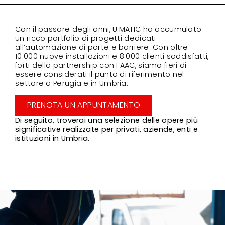
Con il passare degli anni, U.MATIC ha accumulato
un ricco portfolio di progetti dedicati
all’automazione di porte e barriere. Con oltre
10.000 nuove installazioni e 8.000 clienti soddisfatti,
forti della partnership con FAAC, siamo fieri di
essere considerati il punto di riferimento nel
settore a Perugia e in Umbria.
PRENOTA UN APPUNTAMENTO
Di seguito, troverai una selezione delle opere più
significative realizzate per privati, aziende, enti e
istituzioni in Umbria.