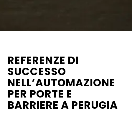
REFERENZE DI
SUCCESSO
NELL’AUTOMAZIONE
PER PORTE E
BARRIERE A PERUGIA