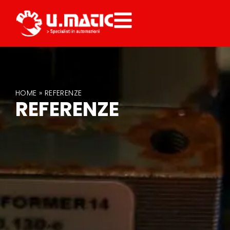
HOME
»
REFERENZE
REFERENZE