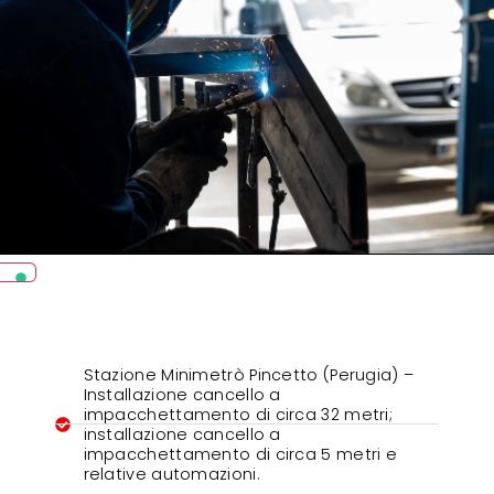
Stazione Minimetrò Pincetto (Perugia) –
Installazione cancello a
impacchettamento di circa 32 metri;
installazione cancello a
impacchettamento di circa 5 metri e
relative automazioni.